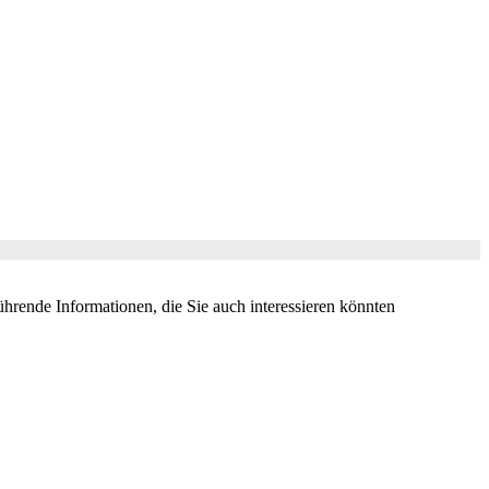
ührende Informationen, die Sie auch interessieren könnten