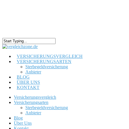
VERSICHERUNGSVERGLEICH
VERSICHERUNGSARTEN
Sterbegeldversicherung
Anbieter
BLOG
ÜBER UNS
KONTAKT
Versicherungsvergleich
Versicherungsarten
Sterbegeldversicherung
Anbieter
Blog
Über Uns
Kontakt