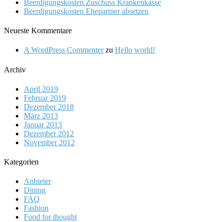
Beerdigungskosten Zuschuss Krankenkasse
Beerdigungskosten Ehepartner absetzen
Neueste Kommentare
A WordPress Commenter
zu
Hello world!
Archiv
April 2019
Februar 2019
Dezember 2018
März 2013
Januar 2013
Dezember 2012
November 2012
Kategorien
Anbieter
Dining
FAQ
Fashion
Food for thought